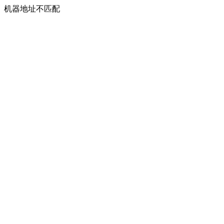
机器地址不匹配